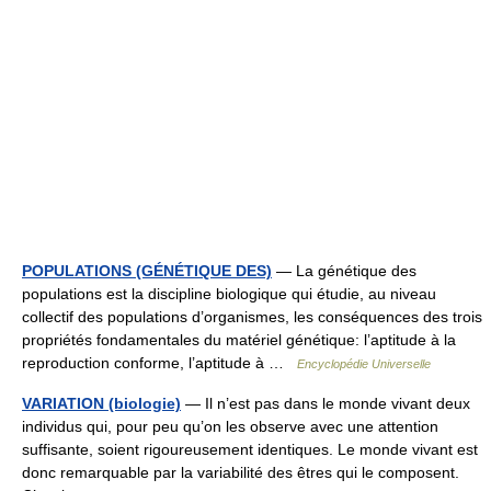
POPULATIONS (GÉNÉTIQUE DES)
— La génétique des
populations est la discipline biologique qui étudie, au niveau
collectif des populations d’organismes, les conséquences des trois
propriétés fondamentales du matériel génétique: l’aptitude à la
reproduction conforme, l’aptitude à …
Encyclopédie Universelle
VARIATION (biologie)
— Il n’est pas dans le monde vivant deux
individus qui, pour peu qu’on les observe avec une attention
suffisante, soient rigoureusement identiques. Le monde vivant est
donc remarquable par la variabilité des êtres qui le composent.